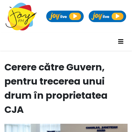
Cerere către Guvern,
pentru trecerea unui
drum în proprietatea
CJA