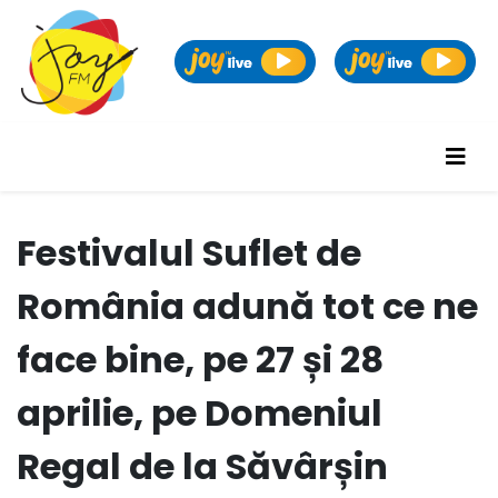
Festivalul Suflet de
România adună tot ce ne
face bine, pe 27 și 28
aprilie, pe Domeniul
Regal de la Săvârșin