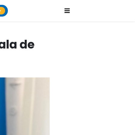
ala de