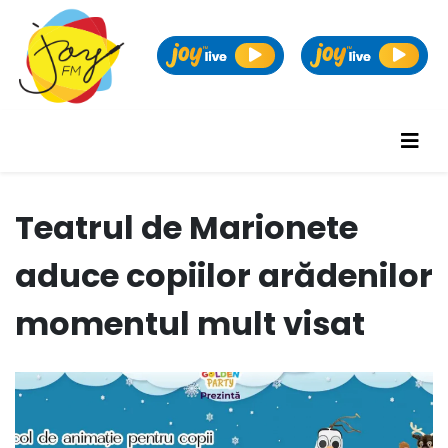
Teatrul de Marionete
aduce copiilor arădenilor
momentul mult visat