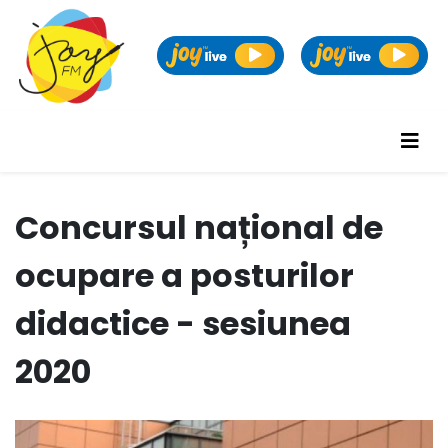
Concursul național de
ocupare a posturilor
didactice - sesiunea
2020