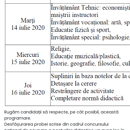
Rugăm candidații să respecte, pe cât posibil, această
programare.
Desfășurarea probei scrise din cadrul concursului