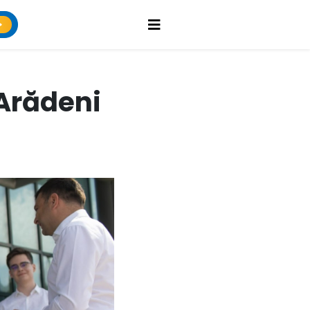
„Arădeni